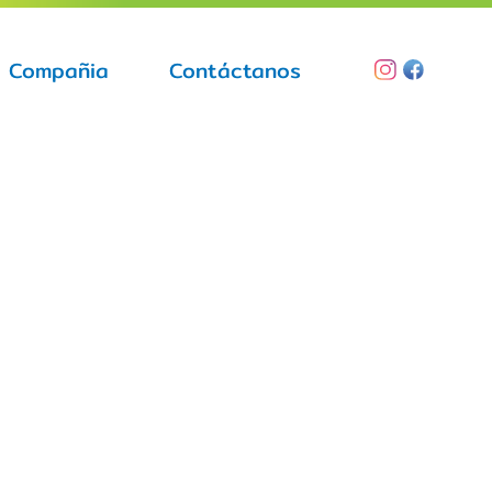
Compañia
Contáctanos