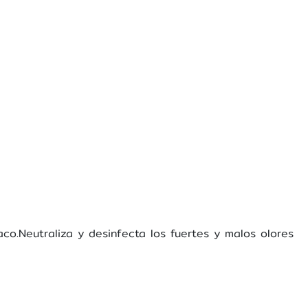
co.Neutraliza y desinfecta los fuertes y malos olores