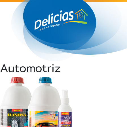
Automotriz