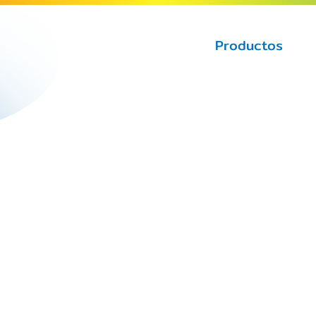
Productos