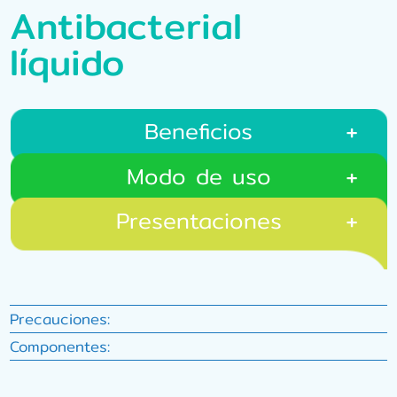
Antibacterial
líquido
Beneficios
Modo de uso
Presentaciones
Precauciones:
Componentes: