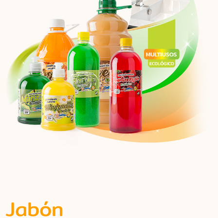
Jabón