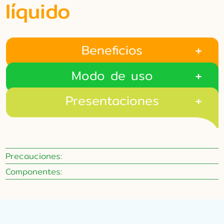
líquido
Beneficios
Modo de uso
Presentaciones
Precauciones:
Componentes: