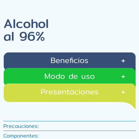
Alcohol
al 96%
Beneficios
Modo de uso
Presentaciones
Precauciones:
Componentes: