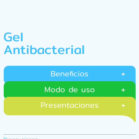
Gel
Antibacterial
Beneficios
Modo de uso
Presentaciones