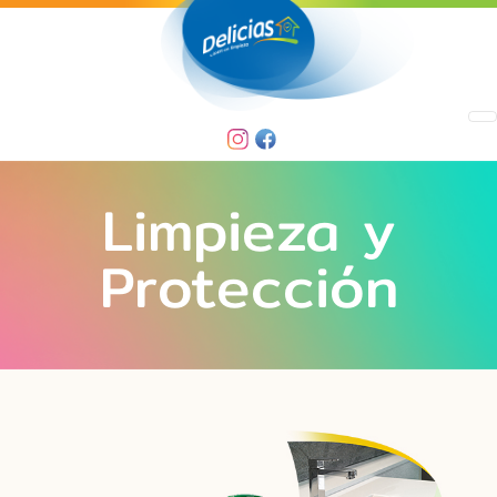
Limpieza y
Protección